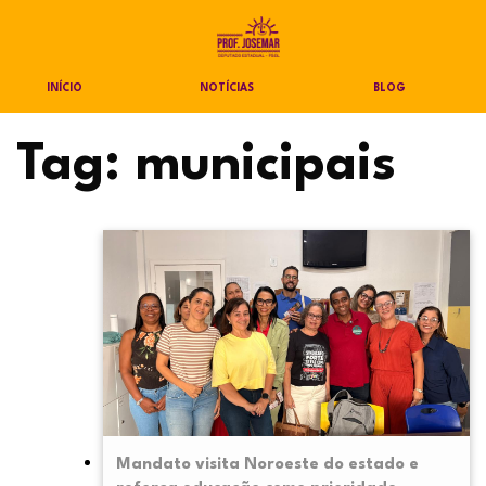
INÍCIO
NOTÍCIAS
BLOG
Tag:
municipais
Mandato visita Noroeste do estado e