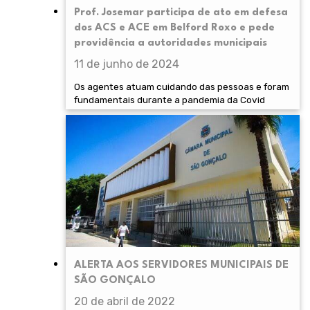
Prof. Josemar participa de ato em defesa
dos ACS e ACE em Belford Roxo e pede
providência a autoridades municipais
11 de junho de 2024
Os agentes atuam cuidando das pessoas e foram
fundamentais durante a pandemia da Covid
ALERTA AOS SERVIDORES MUNICIPAIS DE
SÃO GONÇALO
20 de abril de 2022