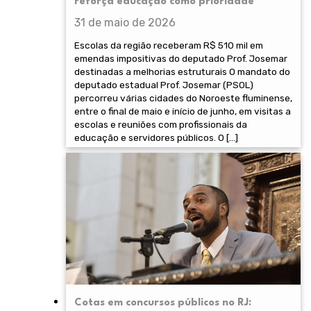
reforça educação como prioridade
31 de maio de 2026
Escolas da região receberam R$ 510 mil em
emendas impositivas do deputado Prof. Josemar
destinadas a melhorias estruturais O mandato do
deputado estadual Prof. Josemar (PSOL)
percorreu várias cidades do Noroeste fluminense,
entre o final de maio e início de junho, em visitas a
escolas e reuniões com profissionais da
educação e servidores públicos. O […]
Cotas em concursos públicos no RJ: