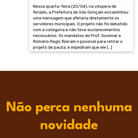
Nessa quarta-feira (20/04), na véspera de
feriado, a Prefeitura de São Gonçalo encaminhou
uma mensagem que afetaria diretamente os
servidores municipais. O projeto não foi debatido
com a categoria e não teve esclarecimentos
necessários. Os mandatos do Prof. Josemar e
Romário Regis fizeram o possível para retirar o
projeto de pauta, e impediram que ele […]
Não perca nenhuma
novidade