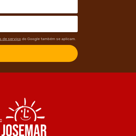
 de serviço
do Google também se aplicam.