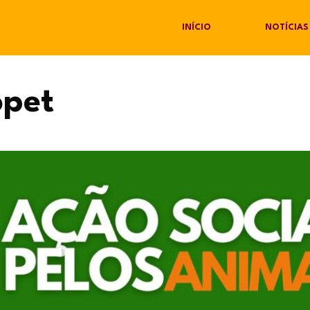
INÍCIO
NOTÍCIAS
pet