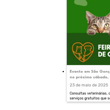
Evento em São Gonçal
no próximo sábado, 
23 de maio de 2025
Consultas veterinárias,
serviços gratuitos que s