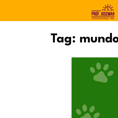
Tag:
mundo