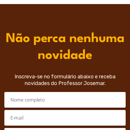
Não perca nenhuma
novidade
Inscreva-se no formulário abaixo e receba
novidades do Professor Josemar.