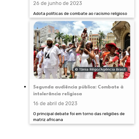
26 de junho de 2023
Adota políticas de combate ao racismo religioso
Segunda audiência pública: Combate à
intolerância religiosa
16 de abril de 2023
O principal debate foi em torno das religiões de
matriz africana