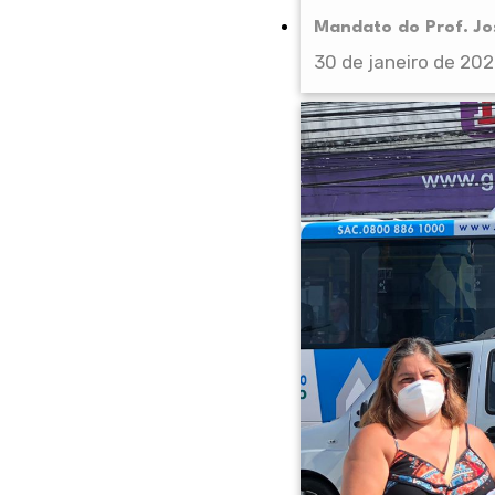
Mandato do Prof. Jos
30 de janeiro de 20