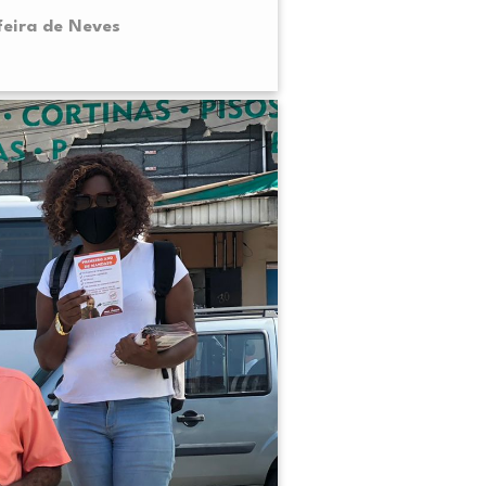
feira de Neves