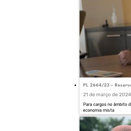
PL 2664/23 – Reserv
21 de março de 2024
Para cargos no âmbito d
economia mista