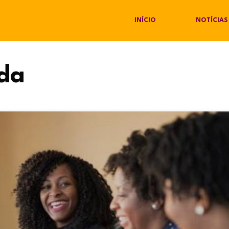
INÍCIO
NOTÍCIAS
da