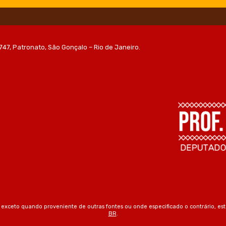
747, Patronato, São Gonçalo – Rio de Janeiro.
 exceto quando proveniente de outras fontes ou onde especificado o contrário, est
BR
.