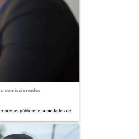
os comissionados
 empresas públicas e sociedades de