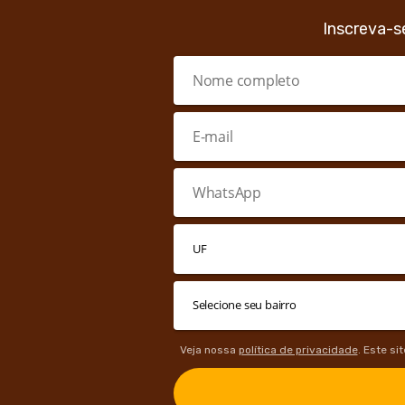
Inscreva-s
Veja nossa
política de privacidade
. Este si