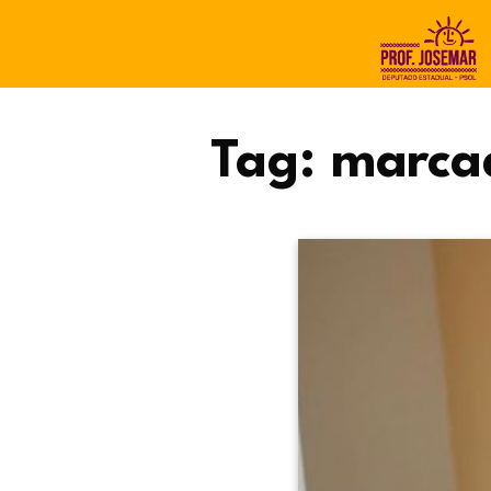
Tag:
marca