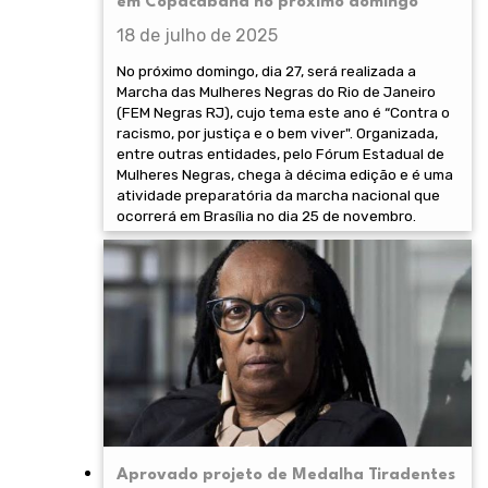
em Copacabana no próximo domingo
18 de julho de 2025
No próximo domingo, dia 27, será realizada a
Marcha das Mulheres Negras do Rio de Janeiro
(FEM Negras RJ), cujo tema este ano é “Contra o
racismo, por justiça e o bem viver". Organizada,
entre outras entidades, pelo Fórum Estadual de
Mulheres Negras, chega à décima edição e é uma
atividade preparatória da marcha nacional que
ocorrerá em Brasília no dia 25 de novembro.
Aprovado projeto de Medalha Tiradentes