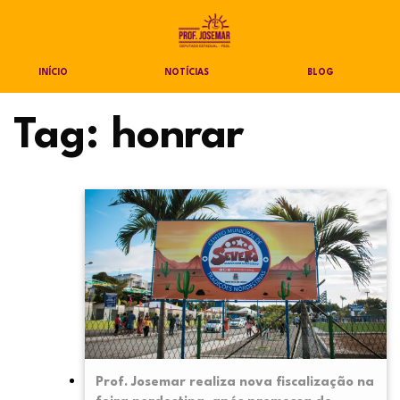
INÍCIO
NOTÍCIAS
BLOG
Tag:
honrar
Prof. Josemar realiza nova fiscalização na