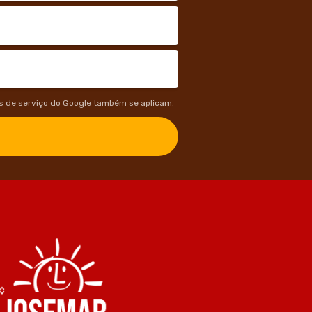
 de serviço
do Google também se aplicam.