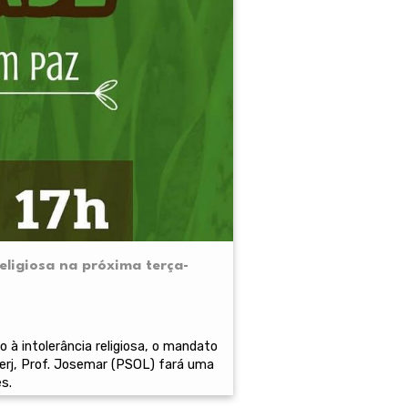
eligiosa na próxima terça-
 à intolerância religiosa, o mandato
erj, Prof. Josemar (PSOL) fará uma
s.