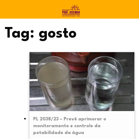
Tag:
gosto
PL 2038/23 – Prevê aprimorar o
monitoramento e controle da
potabilidade da água