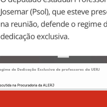
gime de Dedicação Exclusiva de professores da UERJ
iscutida na Procuradoria da ALERJ