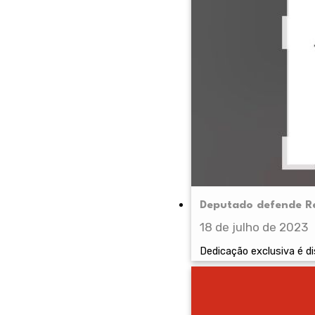
Deputado defende Re
18 de julho de 2023
Dedicação exclusiva é d