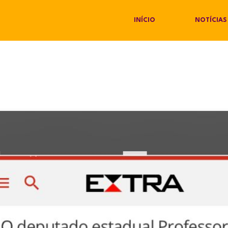
INÍCIO
NOTÍCIAS