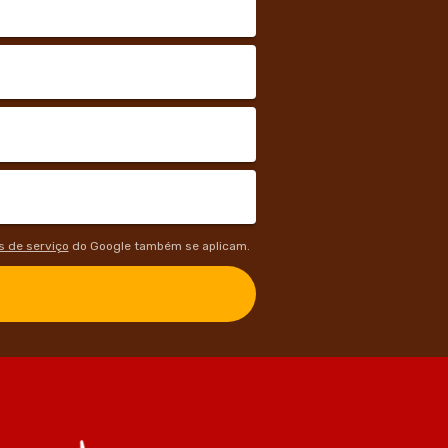
 de serviço
do Google também se aplicam.