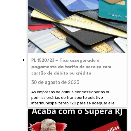
PL 1520/23 – Fica assegurado o
pagamento da tarifa de serviço com
cartão de débito ou crédito
30 de agosto de 2023
As empresas de ônibus concessionárias ou
permissionárias de transporte coletivo
intermunicipal terão 120 para se adequar a lei.