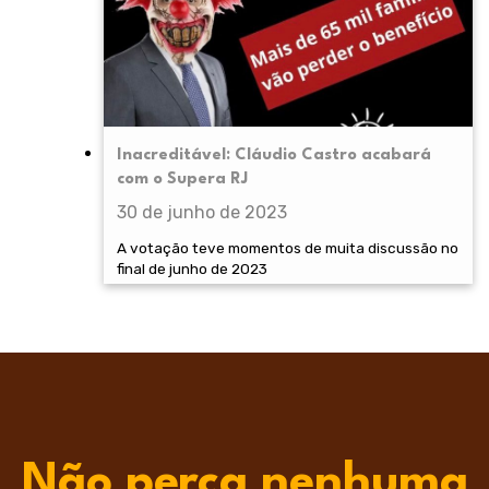
Inacreditável: Cláudio Castro acabará
com o Supera RJ
30 de junho de 2023
A votação teve momentos de muita discussão no
final de junho de 2023
Não perca nenhuma