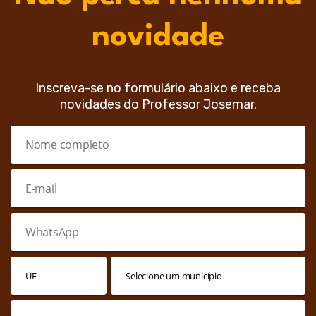
novidade
Inscreva-se no formulário abaixo e receba
novidades do Professor Josemar.