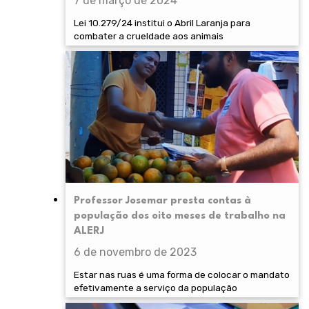
7 de março de 2024
Lei 10.279/24 institui o Abril Laranja para
combater a crueldade aos animais
Professor Josemar presta contas à
população dos oito meses de trabalho na
ALERJ
6 de novembro de 2023
Estar nas ruas é uma forma de colocar o mandato
efetivamente a serviço da população