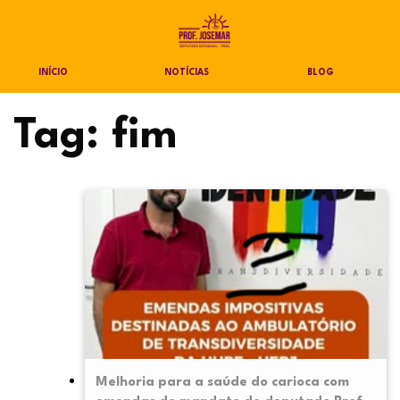
INÍCIO
NOTÍCIAS
BLOG
Tag:
fim
Melhoria para a saúde do carioca com