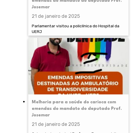
emendas do mandato do deputado Prof.
Josemar
21 de janeiro de 2025
Parlamentar visitou a policlínica do Hospital da
UERJ
Melhoria para a saúde do carioca com
emendas do mandato do deputado Prof.
Josemar
21 de janeiro de 2025