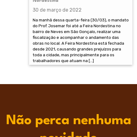
Nordestina
30 de março de 2022
Na manhã dessa quarta-feira (30/03), o mandato
do Prof. Josemar foi até a Feira Nordestina no
bairro de Neves em São Gonçalo, realizar uma
fiscalização e acompanhar o andamento das
obras no local. A Feira Nordestina está fechada
desde 2021, causando grandes prejuízos para
toda a cidade, mas principalmente para os
trabalhadores que atuam na […]
Não perca nenhuma