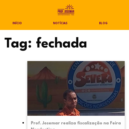
INÍCIO
NOTÍCIAS
BLOG
Tag:
fechada
Prof. Josemar realiza fiscalização na Feira