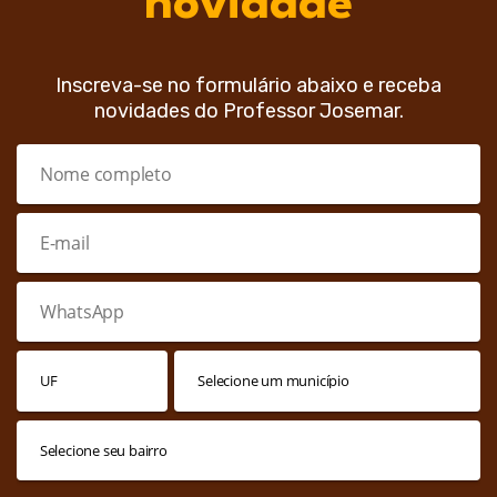
novidade
Inscreva-se no formulário abaixo e receba
novidades do Professor Josemar.