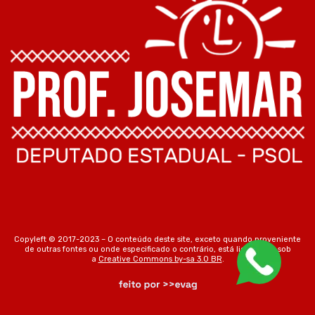
Copyleft © 2017-2023 – O conteúdo deste site, exceto quando proveniente
de outras fontes ou onde especificado o contrário, está licenciado sob
a
Creative Commons by-sa 3.0 BR
.