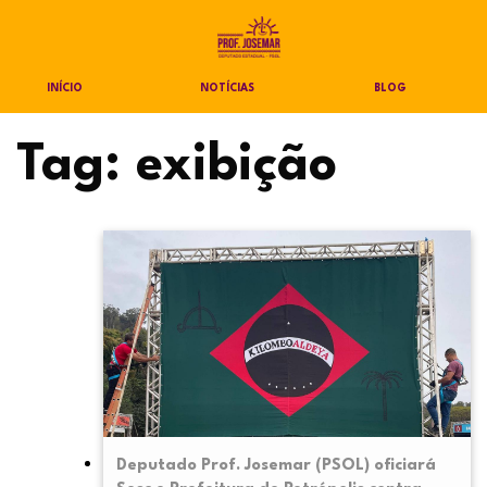
INÍCIO
NOTÍCIAS
BLOG
Tag:
exibição
Deputado Prof. Josemar (PSOL) oficiará