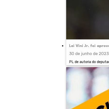
Lei Vini Jr. foi apro
30 de junho de 2023
PL de autoria do deput