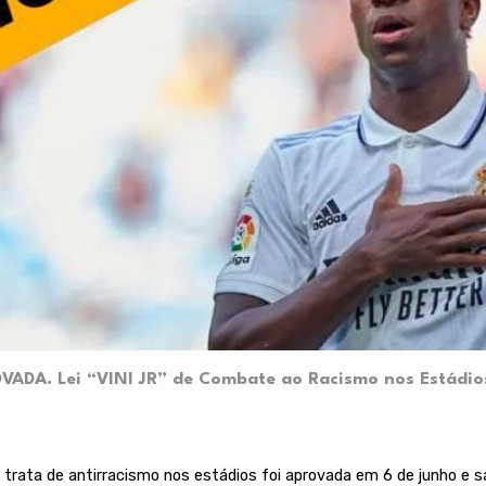
OVADA. Lei “VINI JR” de Combate ao Racismo nos Estádio
ue trata de antirracismo nos estádios foi aprovada em 6 de junho e