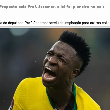
. Proposta pelo Prof. Josemar, a lei foi pioneira no país
ia do deputado Prof. Josemar serviu de inspiração para outros est