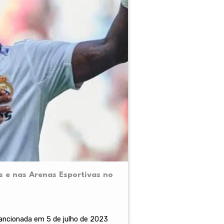
s e nas Arenas Esportivas no
 sancionada em 5 de julho de 2023