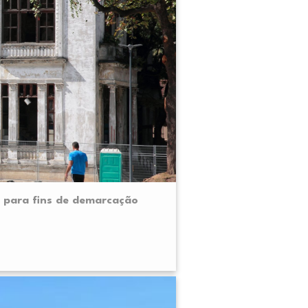
 para fins de demarcação