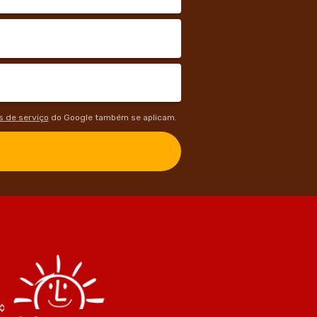
 de serviço
do Google também se aplicam.