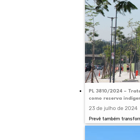
PL 3810/2024 – Trat
como reserva indíge
23 de julho de 2024
Prevê também transforma