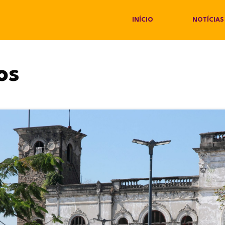
INÍCIO
NOTÍCIAS
os