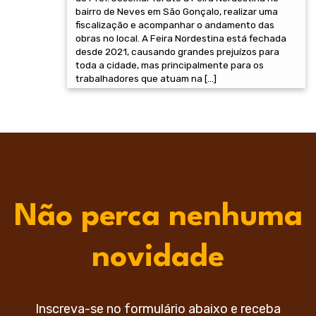
bairro de Neves em São Gonçalo, realizar uma
fiscalização e acompanhar o andamento das
obras no local. A Feira Nordestina está fechada
desde 2021, causando grandes prejuízos para
toda a cidade, mas principalmente para os
trabalhadores que atuam na […]
Não perca nenhuma
novidade
Inscreva-se no formulário abaixo e receba