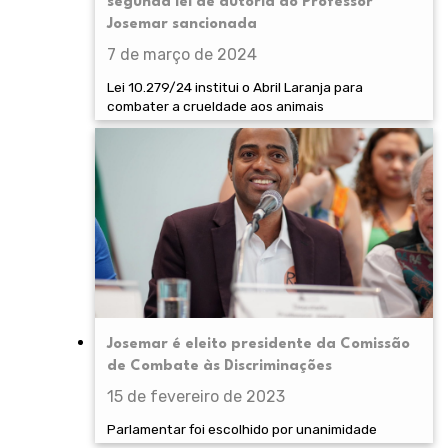
segunda lei de autoria do Professor
Josemar sancionada
7 de março de 2024
Lei 10.279/24 institui o Abril Laranja para
combater a crueldade aos animais
Josemar é eleito presidente da Comissão
de Combate às Discriminações
15 de fevereiro de 2023
Parlamentar foi escolhido por unanimidade