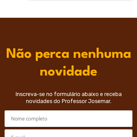
Não perca nenhuma
novidade
Inscreva-se no formulário abaixo e receba
novidades do Professor Josemar.