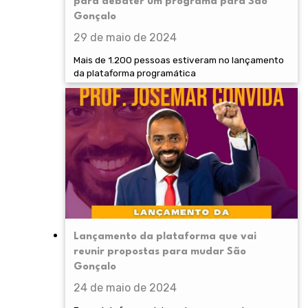
para debater um programa para São
Gonçalo
29 de maio de 2024
Mais de 1.200 pessoas estiveram no lançamento
da plataforma programática
Lançamento da plataforma que vai
reunir propostas para mudar São
Gonçalo
24 de maio de 2024