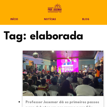
INÍCIO
NOTÍCIAS
BLOG
Tag:
elaborada
Professor Josemar dá os primeiros passos