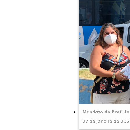
Mandato do Prof. Jo
27 de janeiro de 202