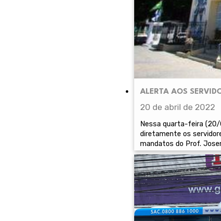
ALERTA AOS SERVID
20 de abril de 2022
Nessa quarta-feira (20/
diretamente os servidor
mandatos do Prof. Josema