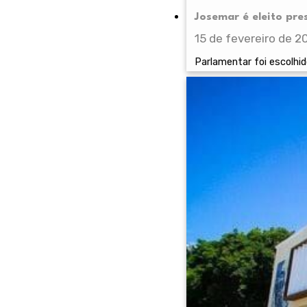
Josemar é eleito pr
15 de fevereiro de 2
Parlamentar foi escolhi