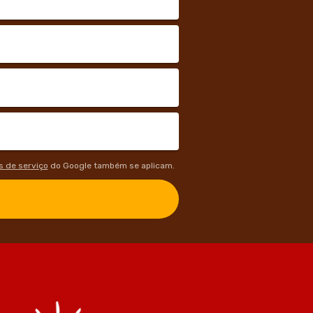
 de serviço
do Google também se aplicam.