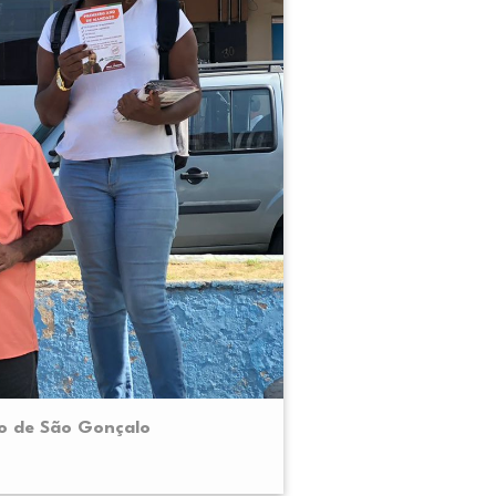
ro de São Gonçalo