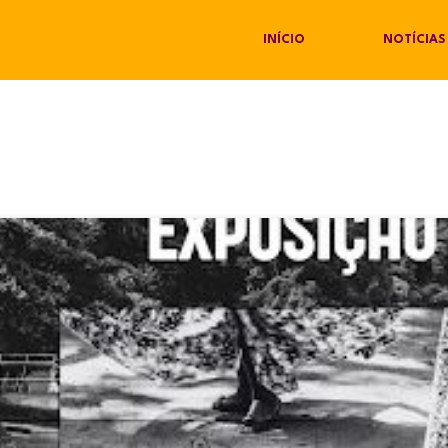
INÍCIO
NOTÍCIAS
a