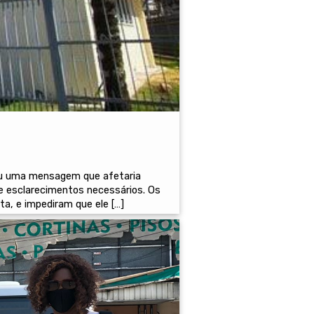
hou uma mensagem que afetaria
ve esclarecimentos necessários. Os
ta, e impediram que ele […]