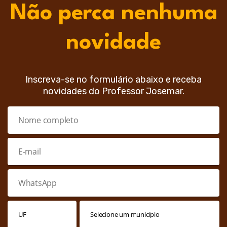
Não perca nenhuma
novidade
Inscreva-se no formulário abaixo e receba
novidades do Professor Josemar.