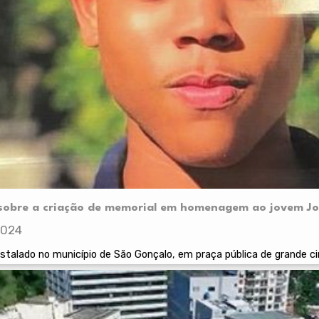
 sobre a criação de memorial em homenagem ao jovem Jo
2024
stalado no município de São Gonçalo, em praça pública de grande ci