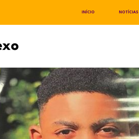
INÍCIO
NOTÍCIAS
exo