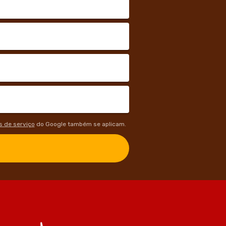
 de serviço
do Google também se aplicam.