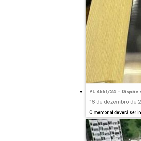
PL 4551/24 – Dispõe
18 de dezembro de 
O memorial deverá ser in