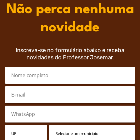
Não perca nenhuma
novidade
Inscreva-se no formulário abaixo e receba
novidades do Professor Josemar.