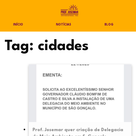
INÍCIO
NOTÍCIAS
BLOG
Tag:
cidades
Prof. Josemar quer criação de Delegacia