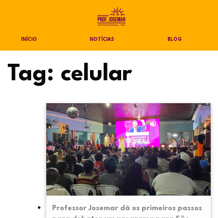
INÍCIO
NOTÍCIAS
BLOG
Tag:
celular
Professor Josemar dá os primeiros passos