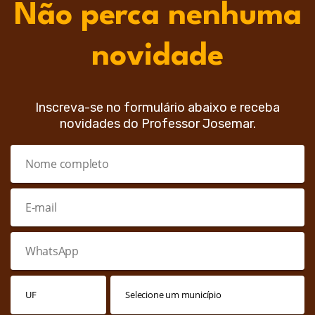
Não perca nenhuma
novidade
Inscreva-se no formulário abaixo e receba
novidades do Professor Josemar.