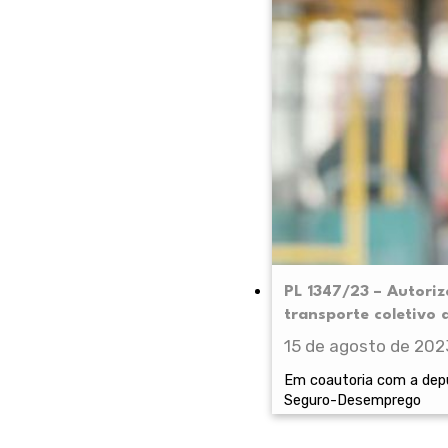
PL 1347/23 – Autoriz
transporte coletivo
15 de agosto de 202
Em coautoria com a depu
Seguro-Desemprego