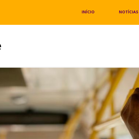
INÍCIO
NOTÍCIAS
e