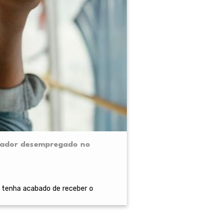
alhador desempregado no
 tenha acabado de receber o