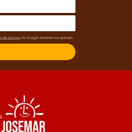
 de serviço
do Google também se aplicam.