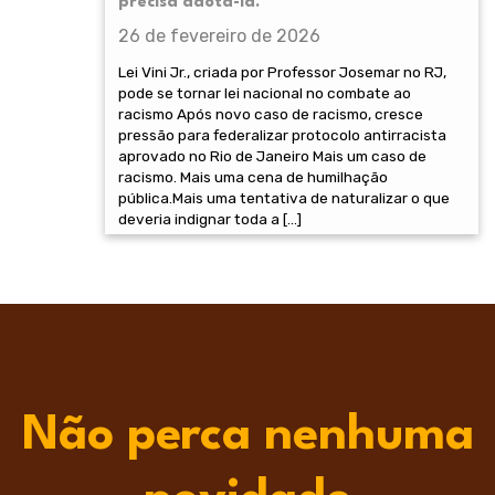
precisa adotá-la.
26 de fevereiro de 2026
Lei Vini Jr., criada por Professor Josemar no RJ,
pode se tornar lei nacional no combate ao
racismo Após novo caso de racismo, cresce
pressão para federalizar protocolo antirracista
aprovado no Rio de Janeiro Mais um caso de
racismo. Mais uma cena de humilhação
pública.Mais uma tentativa de naturalizar o que
deveria indignar toda a […]
Não perca nenhuma