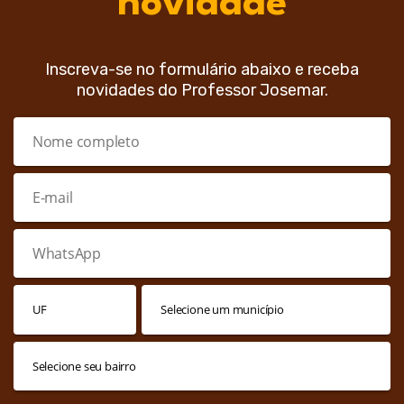
novidade
Inscreva-se no formulário abaixo e receba
novidades do Professor Josemar.