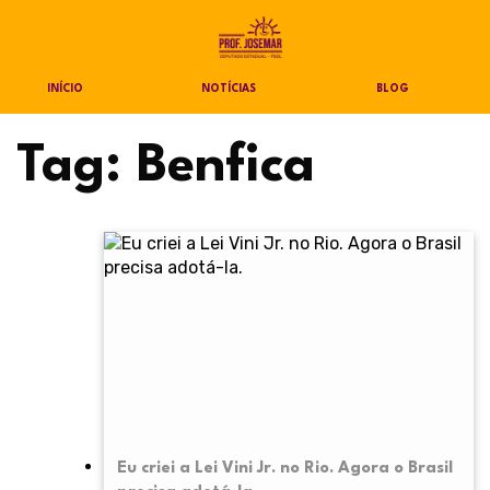
INÍCIO
NOTÍCIAS
BLOG
Tag:
Benfica
Eu criei a Lei Vini Jr. no Rio. Agora o Brasil