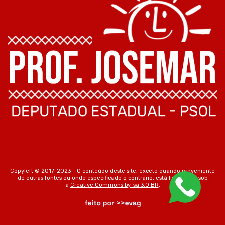
Copyleft © 2017-2023 – O conteúdo deste site, exceto quando proveniente
de outras fontes ou onde especificado o contrário, está licenciado sob
a
Creative Commons by-sa 3.0 BR
.