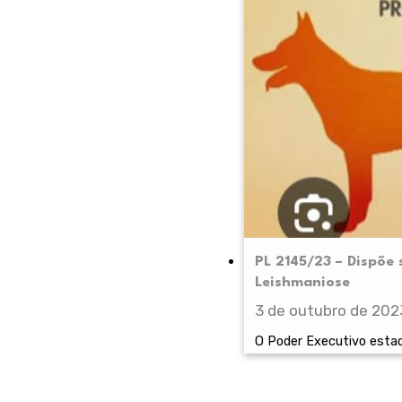
PL 2145/23 – Dispõe
Leishmaniose
3 de outubro de 202
O Poder Executivo estad