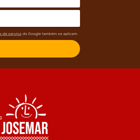
 de serviço
do Google também se aplicam.