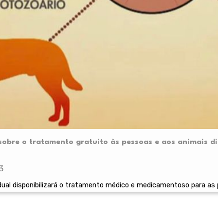
 sobre o tratamento gratuito às pessoas e aos animais 
3
ual disponibilizará o tratamento médico e medicamentoso para as