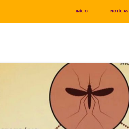
INÍCIO
NOTÍCIAS