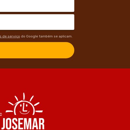
 de serviço
do Google também se aplicam.