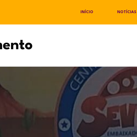
INÍCIO
NOTÍCIAS
ento