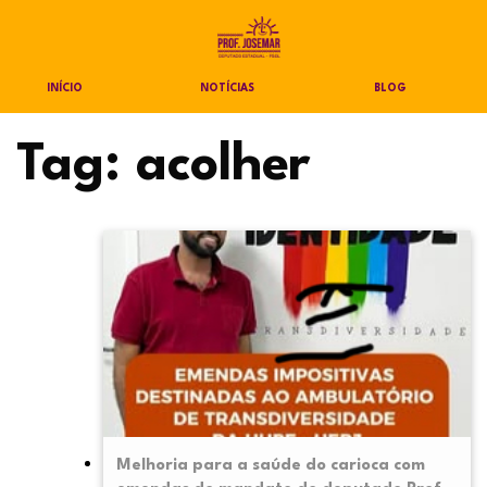
INÍCIO
NOTÍCIAS
BLOG
Tag:
acolher
Melhoria para a saúde do carioca com