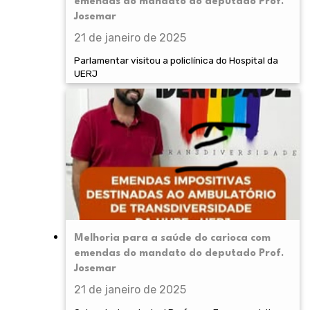
emendas do mandato do deputado Prof.
Josemar
21 de janeiro de 2025
Parlamentar visitou a policlínica do Hospital da
UERJ
Melhoria para a saúde do carioca com
emendas do mandato do deputado Prof.
Josemar
21 de janeiro de 2025