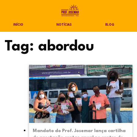
INÍCIO
NOTÍCIAS
BLOG
Tag:
abordou
Mandato do Prof. Josemar lança cartilha