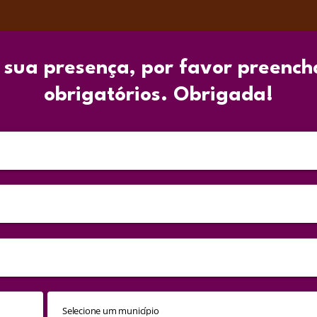
 sua presença, por favor preench
obrigatórios. Obrigada!