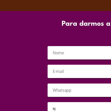
Para darmos a