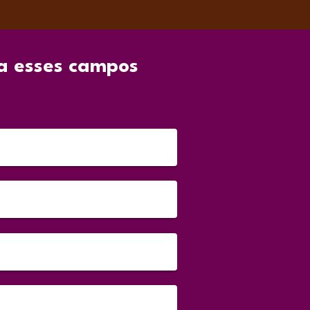
a esses campos