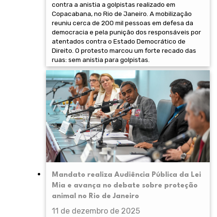
contra a anistia a golpistas realizado em
Copacabana, no Rio de Janeiro. A mobilização
reuniu cerca de 200 mil pessoas em defesa da
democracia e pela punição dos responsáveis por
atentados contra o Estado Democrático de
Direito. O protesto marcou um forte recado das
ruas: sem anistia para golpistas.
Mandato realiza Audiência Pública da Lei
Mia e avança no debate sobre proteção
animal no Rio de Janeiro
11 de dezembro de 2025