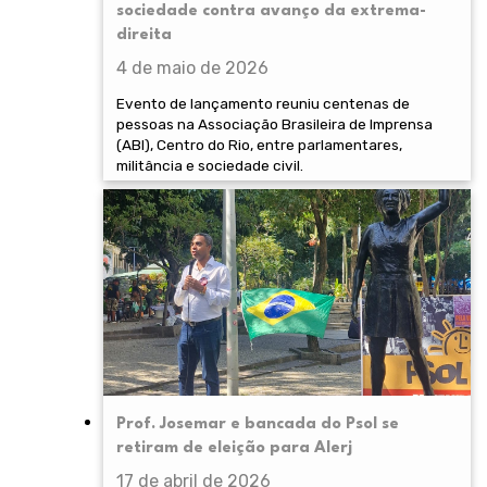
sociedade contra avanço da extrema-
direita
4 de maio de 2026
Evento de lançamento reuniu centenas de
pessoas na Associação Brasileira de Imprensa
(ABI), Centro do Rio, entre parlamentares,
militância e sociedade civil.
Prof. Josemar e bancada do Psol se
retiram de eleição para Alerj
17 de abril de 2026