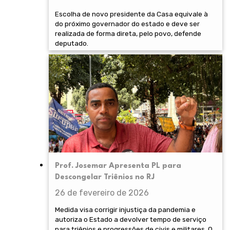
Escolha de novo presidente da Casa equivale à
do próximo governador do estado e deve ser
realizada de forma direta, pelo povo, defende
deputado.
Prof. Josemar Apresenta PL para
Descongelar Triênios no RJ
26 de fevereiro de 2026
Medida visa corrigir injustiça da pandemia e
autoriza o Estado a devolver tempo de serviço
para triênios e progressões de civis e militares. O