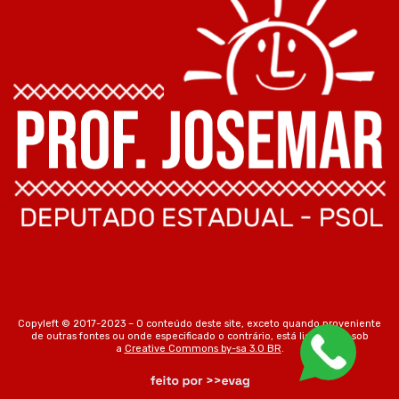
Copyleft © 2017-2023 – O conteúdo deste site, exceto quando proveniente
de outras fontes ou onde especificado o contrário, está licenciado sob
a
Creative Commons by-sa 3.0 BR
.