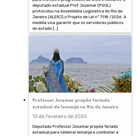
deputado estadual Prof. Josemar (PSOL)
protocolou na Assembléia Legislativa do Rio de
Janeiro (ALERJ) o Projeto de Lei nº 7118 /2026. A
medida visa garantir que os servidores públicos
do estado […]
Professor Josemar propõe feriado
estadual de Iemanjá no Rio de Janeiro
13 de fevereiro de 2026
Deputado Professor Josemar propõe feriado
estadual para celebrar Iemanjá e combater a