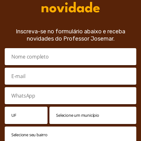
novidade
Inscreva-se no formulário abaixo e receba
novidades do Professor Josemar.