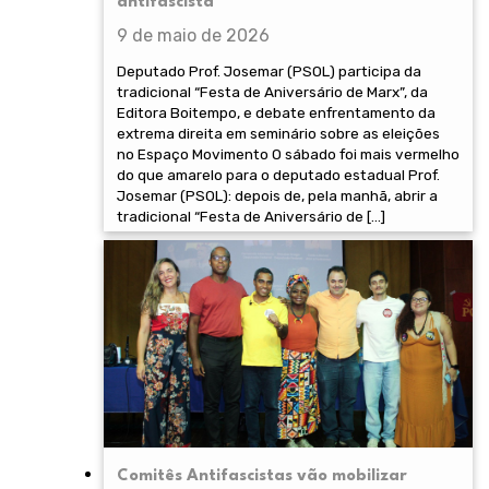
antifascista
9 de maio de 2026
Deputado Prof. Josemar (PSOL) participa da
tradicional “Festa de Aniversário de Marx”, da
Editora Boitempo, e debate enfrentamento da
extrema direita em seminário sobre as eleições
no Espaço Movimento O sábado foi mais vermelho
do que amarelo para o deputado estadual Prof.
Josemar (PSOL): depois de, pela manhã, abrir a
tradicional “Festa de Aniversário de […]
Comitês Antifascistas vão mobilizar