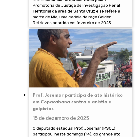
Promotoria de Justiça de Investigação Penal
Territorial da área de Santa Cruz e se refere à
morte de Mia, uma cadela da raça Golden
Retriever, ocorrida em fevereiro de 2025.
Prof. Josemar participa de ato histórico
em Copacabana contra a anistia a
golpistas
15 de dezembro de 2025
O deputado estadual Prof. Josemar (PSOL)
participou, neste domingo (14), do grande ato