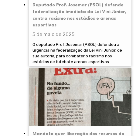
Deputado Prof. Josemar (PSOL) defende
federalização imediata da Lei Vini Júnior,
contra racismo nos estádios e arenas
esportivas
5 de maio de 2025
O deputado Prof. Josemar (PSOL) defendeu a
urgência na federalização da Lei Vini Júnior, de
sua autoria, para combater o racismo nos
estádios de futebol e arenas esportivas.
Mandato quer liberação dos recursos do