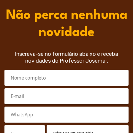
Não perca nenhuma
novidade
Inscreva-se no formulário abaixo e receba
novidades do Professor Josemar.