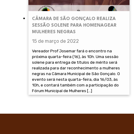
CÂMARA DE SÃO GONÇALO REALIZA
SESSÃO SOLENE PARA HOMENAGEAR
MULHERES NEGRAS
15 de março de 2022
Vereador Prof Josemar fará o encontro na
próxima quarta-feira (16), às 10h. Uma sessão
solene para entrega de títulos de mérito será
realizada para dar reconhecimento a mulheres
negras na Câmara Municipal de São Gonçalo. O
evento será nesta quarta-feira, dia 16/03, às
10h, e contará também com a participação do
Fórum Municipal de Mulheres […]