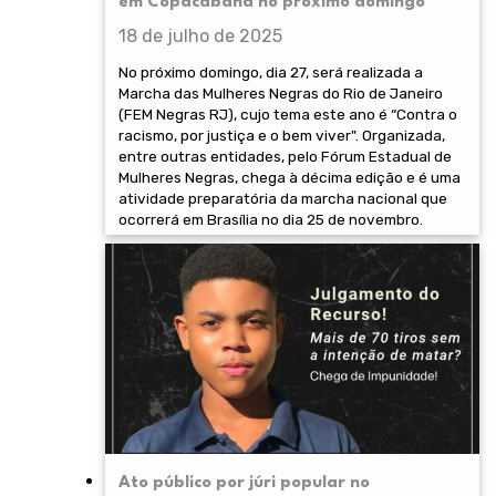
em Copacabana no próximo domingo
18 de julho de 2025
No próximo domingo, dia 27, será realizada a
Marcha das Mulheres Negras do Rio de Janeiro
(FEM Negras RJ), cujo tema este ano é “Contra o
racismo, por justiça e o bem viver". Organizada,
entre outras entidades, pelo Fórum Estadual de
Mulheres Negras, chega à décima edição e é uma
atividade preparatória da marcha nacional que
ocorrerá em Brasília no dia 25 de novembro.
Ato público por júri popular no