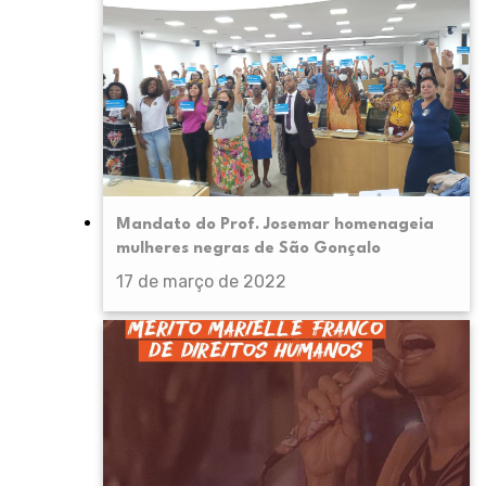
Mandato do Prof. Josemar homenageia
mulheres negras de São Gonçalo
17 de março de 2022