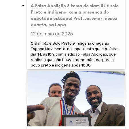
A Falsa Abolição é tema do slam RJ é solo
Preto e Indígena, com a presença do
deputado estadual Prof. Josemar, nesta
quarta, na Lapa
12 de maio de 2025
O slam RJ é Solo Preto e Indígena chega ao
Espaço Movimento, na Lapa, nesta quarta-feira,
dia 14, às18h, com a edição Falsa Abolição, que
reafirma que não houve reparação real para o
povo preto e indígena após 1888.