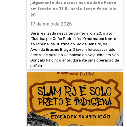
julgamento dos assassinos de João Pedro
em frente ao TJ-RJ nesta terça-feira, dia
20
19 de maio de 2025
Será realizada nesta terça-feira, dia 20, o ato
“Justiça por João Pedro”, às 10 horas, em frente
ao Tribunal de Justiça do Rio de Janeiro, na
Avenida Erasmo Braga. O jovem foi assassinado
dentro de casa no Complexo do Salgueiro em São
Gonçalo há cinco anos, durante uma operação da
polícia.