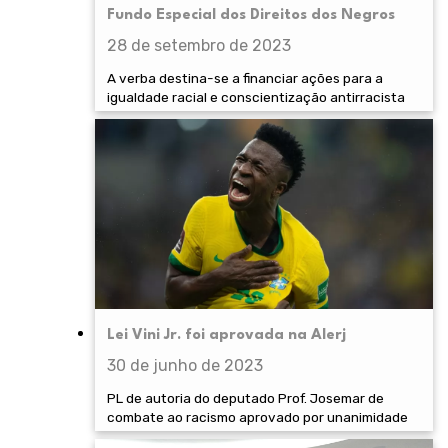
Fundo Especial dos Direitos dos Negros
28 de setembro de 2023
A verba destina-se a financiar ações para a
igualdade racial e conscientização antirracista
Lei Vini Jr. foi aprovada na Alerj
30 de junho de 2023
PL de autoria do deputado Prof. Josemar de
combate ao racismo aprovado por unanimidade