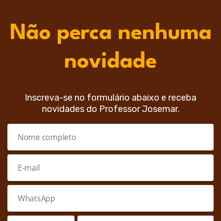
Não perca nenhuma
novidade
Inscreva-se no formulário abaixo e receba
novidades do Professor Josemar.