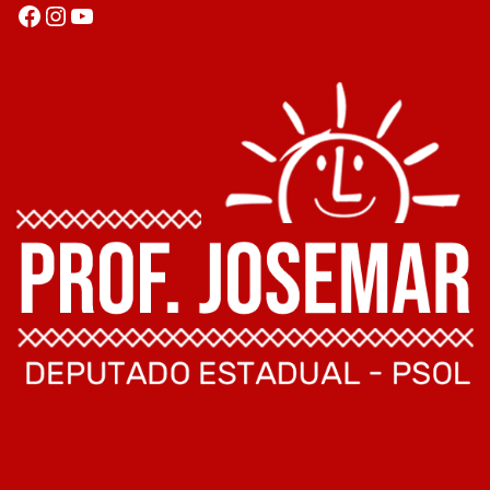
Facebook
Instagram
Youtube