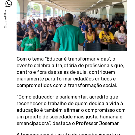
Com o tema “Educar é transformar vidas”, o
evento celebra a trajetória de profissionais que,
dentro e fora das salas de aula, contribuem
diariamente para formar cidadãos críticos e
comprometidos com a transformação social.
“Como educador e parlamentar, acredito que
reconhecer o trabalho de quem dedica a vida à
educação é também afirmar o compromisso com
um projeto de sociedade mais justa, humana e
emancipadora”, destaca o Professor Josemar.
A homenagem é um ato de reconhecimento e