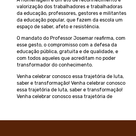
valorização dos trabalhadores e trabalhadoras
da educação, professores, gestores e militantes
da educação popular, que fazem da escola um
espaço de saber, afeto e resistência.
O mandato do Professor Josemar reafirma, com
esse gesto, o compromisso com a defesa da
educação pública, gratuita e de qualidade, e
com todos aqueles que acreditam no poder
transformador do conhecimento.
Venha celebrar conosco essa trajetória de luta,
saber e transformação! Venha celebrar conosco
essa trajetória de luta, saber e transformação!
Venha celebrar conosco essa trajetória de