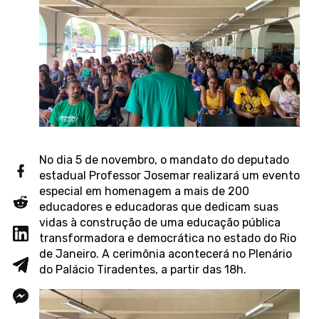
No dia 5 de novembro, o mandato do deputado
estadual Professor Josemar realizará um evento
especial em homenagem a mais de 200
educadores e educadoras que dedicam suas
vidas à construção de uma educação pública
transformadora e democrática no estado do Rio
de Janeiro. A cerimônia acontecerá no Plenário
do Palácio Tiradentes, a partir das 18h.