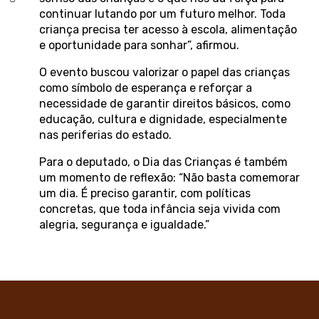
continuar lutando por um futuro melhor. Toda
criança precisa ter acesso à escola, alimentação
e oportunidade para sonhar”, afirmou.
O evento buscou valorizar o papel das crianças
como símbolo de esperança e reforçar a
necessidade de garantir direitos básicos, como
educação, cultura e dignidade, especialmente
nas periferias do estado.
Para o deputado, o Dia das Crianças é também
um momento de reflexão: “Não basta comemorar
um dia. É preciso garantir, com políticas
concretas, que toda infância seja vivida com
alegria, segurança e igualdade.”