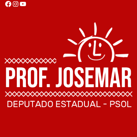
Facebook
Instagram
Youtube