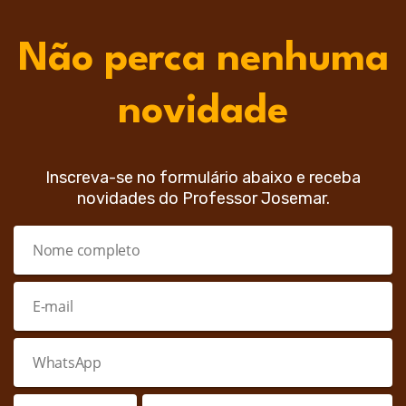
Não perca nenhuma
novidade
Inscreva-se no formulário abaixo e receba
novidades do Professor Josemar.