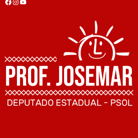
Facebook
Instagram
Youtube