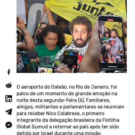
O aeroporto do Galeão, no Rio de Janeiro, foi
palco de um momento de grande emoção na
noite desta segunda-feira (6). Familiares,
amigos, militantes e parlamentares se reuniram
para receber Nico Calabrese, o primeiro
integrante da delegação brasileira da Flotilha
Global Sumud a retornar ao país após ter sido
detido por Israel durante uma missão