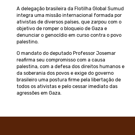
A delegação brasileira da Flotilha Global Sumud
integra uma missão internacional formada por
ativistas de diversos países, que zarpou com o
objetivo de romper o bloqueio de Gaza e
denunciar o genocídio em curso contra o povo
palestino.
O mandato do deputado Professor Josemar
reafirma seu compromisso com a causa
palestina, com a defesa dos direitos humanos e
da soberania dos povos e exige do governo
brasileiro uma postura firme pela libertação de
todos os ativistas e pelo cessar imediato das
agressões em Gaza.