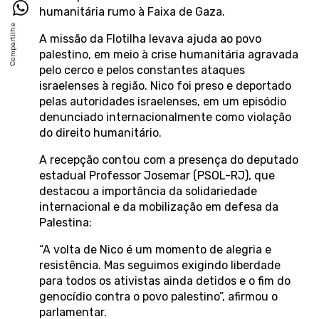
humanitária rumo à Faixa de Gaza.
A missão da Flotilha levava ajuda ao povo
palestino, em meio à crise humanitária agravada
pelo cerco e pelos constantes ataques
israelenses à região. Nico foi preso e deportado
pelas autoridades israelenses, em um episódio
denunciado internacionalmente como violação
do direito humanitário.
A recepção contou com a presença do deputado
estadual Professor Josemar (PSOL-RJ), que
destacou a importância da solidariedade
internacional e da mobilização em defesa da
Palestina:
“A volta de Nico é um momento de alegria e
resistência. Mas seguimos exigindo liberdade
para todos os ativistas ainda detidos e o fim do
genocídio contra o povo palestino”, afirmou o
parlamentar.