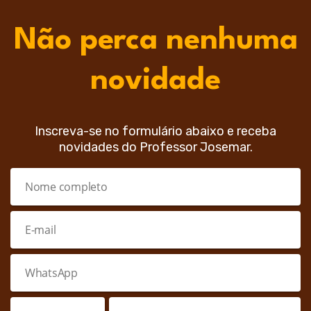
Não perca nenhuma
novidade
Inscreva-se no formulário abaixo e receba
novidades do Professor Josemar.