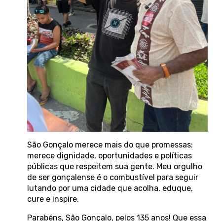
São Gonçalo merece mais do que promessas:
merece dignidade, oportunidades e políticas
públicas que respeitem sua gente. Meu orgulho
de ser gonçalense é o combustível para seguir
lutando por uma cidade que acolha, eduque,
cure e inspire.
Parabéns, São Gonçalo, pelos 135 anos! Que essa