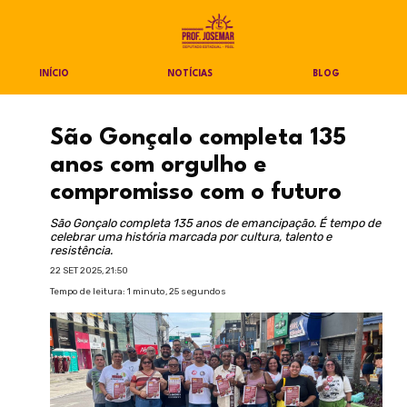
INÍCIO
NOTÍCIAS
BLOG
São Gonçalo completa 135
anos com orgulho e
compromisso com o futuro
São Gonçalo completa 135 anos de emancipação. É tempo de
celebrar uma história marcada por cultura, talento e
resistência.
22 SET 2025, 21:50
Tempo de leitura: 1 minuto, 25 segundos