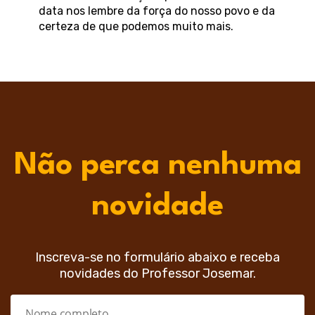
data nos lembre da força do nosso povo e da
certeza de que podemos muito mais.
Não perca nenhuma
novidade
Inscreva-se no formulário abaixo e receba
novidades do Professor Josemar.