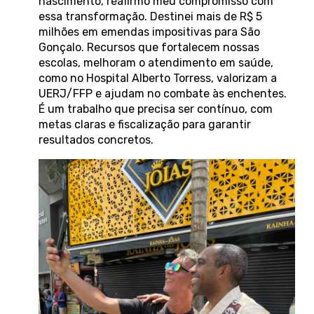
nascimento, reafirmo meu compromisso com
essa transformação. Destinei mais de R$ 5
milhões em emendas impositivas para São
Gonçalo. Recursos que fortalecem nossas
escolas, melhoram o atendimento em saúde,
como no Hospital Alberto Torress, valorizam a
UERJ/FFP e ajudam no combate às enchentes.
É um trabalho que precisa ser contínuo, com
metas claras e fiscalização para garantir
resultados concretos.