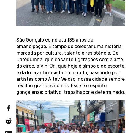
São Gonçalo completa 135 anos de
emancipação. É tempo de celebrar uma história
marcada por cultura, talento e resistência. De
Carequinha, que encantou gerações com a arte
do circo, a Vini Jr., que hoje é símbolo do esporte
e da luta antirracista no mundo, passando por
artistas como Altay Veloso, nossa cidade sempre
revelou grandes nomes. Esse é o espírito
gonçalense: criativo, trabalhador e determinado.