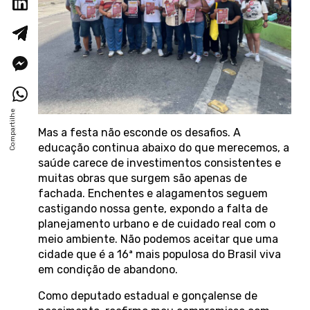
Mas a festa não esconde os desafios. A
educação continua abaixo do que merecemos, a
saúde carece de investimentos consistentes e
muitas obras que surgem são apenas de
fachada. Enchentes e alagamentos seguem
castigando nossa gente, expondo a falta de
planejamento urbano e de cuidado real com o
meio ambiente. Não podemos aceitar que uma
cidade que é a 16ª mais populosa do Brasil viva
em condição de abandono.
Como deputado estadual e gonçalense de