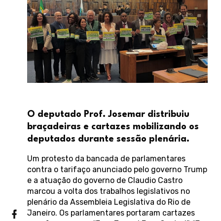
O deputado Prof. Josemar distribuiu
braçadeiras e cartazes mobilizando os
deputados durante sessão plenária.
Um protesto da bancada de parlamentares
contra o tarifaço anunciado pelo governo Trump
e a atuação do governo de Claudio Castro
marcou a volta dos trabalhos legislativos no
plenário da Assembleia Legislativa do Rio de
Janeiro. Os parlamentares portaram cartazes