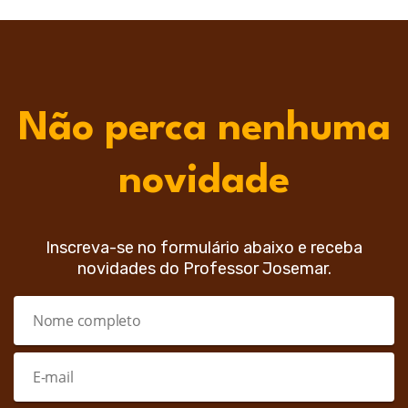
Não perca nenhuma
novidade
Inscreva-se no formulário abaixo e receba
novidades do Professor Josemar.