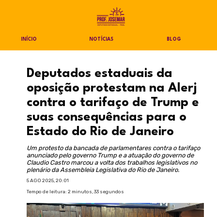
INÍCIO
NOTÍCIAS
BLOG
Deputados estaduais da
oposição protestam na Alerj
contra o tarifaço de Trump e
suas consequências para o
Estado do Rio de Janeiro
Um protesto da bancada de parlamentares contra o tarifaço
anunciado pelo governo Trump e a atuação do governo de
Claudio Castro marcou a volta dos trabalhos legislativos no
plenário da Assembleia Legislativa do Rio de Janeiro.
5 AGO 2025, 20:01
Tempo de leitura: 2 minutos, 33 segundos