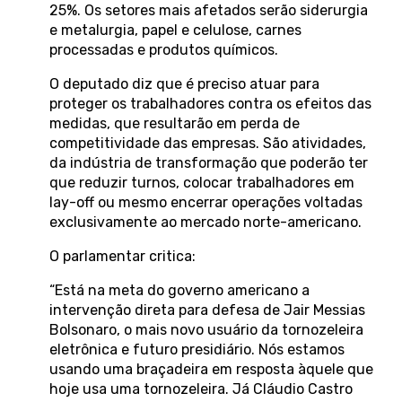
25%. Os setores mais afetados serão siderurgia
e metalurgia, papel e celulose, carnes
processadas e produtos químicos.
O deputado diz que é preciso atuar para
proteger os trabalhadores contra os efeitos das
medidas, que resultarão em perda de
competitividade das empresas. São atividades,
da indústria de transformação que poderão ter
que reduzir turnos, colocar trabalhadores em
lay-off ou mesmo encerrar operações voltadas
exclusivamente ao mercado norte-americano.
O parlamentar critica:
“Está na meta do governo americano a
intervenção direta para defesa de Jair Messias
Bolsonaro, o mais novo usuário da tornozeleira
eletrônica e futuro presidiário. Nós estamos
usando uma braçadeira em resposta àquele que
hoje usa uma tornozeleira. Já Cláudio Castro