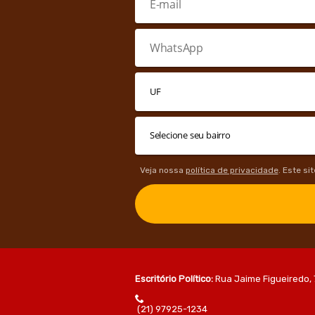
Veja nossa
política de privacidade
. Este si
Escritório Político:
Rua Jaime Figueiredo, 
(21) 97925-1234