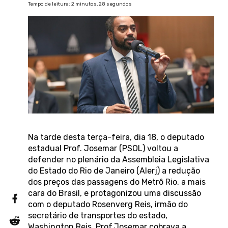
Tempo de leitura: 2 minutos, 28 segundos
Na tarde desta terça-feira, dia 18, o deputado
estadual Prof. Josemar (PSOL) voltou a
defender no plenário da Assembleia Legislativa
do Estado do Rio de Janeiro (Alerj) a redução
dos preços das passagens do Metrô Rio, a mais
cara do Brasil, e protagonizou uma discussão
com o deputado Rosenverg Reis, irmão do
secretário de transportes do estado,
Washington Reis. Prof.Josemar cobrava a