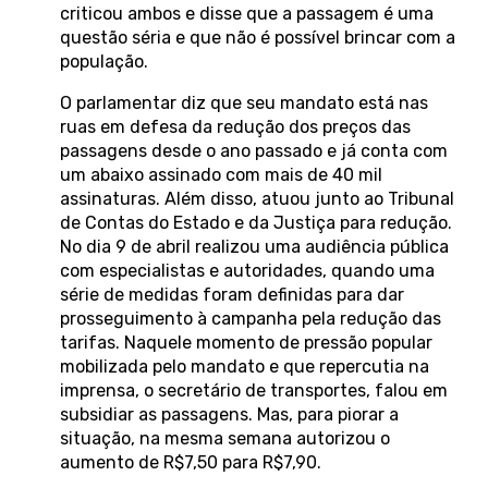
criticou ambos e disse que a passagem é uma
questão séria e que não é possível brincar com a
população.
O parlamentar diz que seu mandato está nas
ruas em defesa da redução dos preços das
passagens desde o ano passado e já conta com
um abaixo assinado com mais de 40 mil
assinaturas. Além disso, atuou junto ao Tribunal
de Contas do Estado e da Justiça para redução.
No dia 9 de abril realizou uma audiência pública
com especialistas e autoridades, quando uma
série de medidas foram definidas para dar
prosseguimento à campanha pela redução das
tarifas. Naquele momento de pressão popular
mobilizada pelo mandato e que repercutia na
imprensa, o secretário de transportes, falou em
subsidiar as passagens. Mas, para piorar a
situação, na mesma semana autorizou o
aumento de R$7,50 para R$7,90.