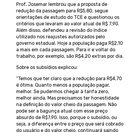
Prof. Josemar lembrou que a proposta de
redução da passagem para R$5,80, segue
orientações de estudo do TCE e questionou os
critérios que levaram ao valor atual de R$ 7,90.
Além disso, defendeu a revisão do índice
utilizado nos reajustes autorizados pelo
governo estadual. Hoje a população paga R$2,10
a mais em cada passagem. Para ir e voltar do
trabalho, por exemplo, são R$4,20 extras por dia.
Sobre os subsídios explicou:
“Temos que ter claro que a redução para R$4,70
é ótima. Quanto menos a população pagar,
melhor. Se pudermos chegar à tarifa zero,
melhor ainda. Mas precisamos ter honestidade
na definição do valor cheio da passagem. Não
pode ser a bagunça atual com esse preço
absurdo de R$7,90. Isso, porque o subsídio, ou
seja, a diferença entre o preço que será cobrado
do usuário e do valor cheio, continuará saindo