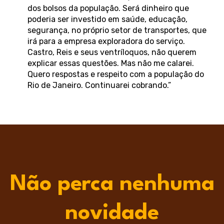
dos bolsos da população. Será dinheiro que
poderia ser investido em saúde, educação,
segurança, no próprio setor de transportes, que
irá para a empresa exploradora do serviço.
Castro, Reis e seus ventríloquos, não querem
explicar essas questões. Mas não me calarei.
Quero respostas e respeito com a população do
Rio de Janeiro. Continuarei cobrando.”
Não perca nenhuma
novidade