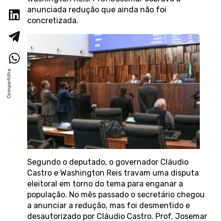
anunciada redução que ainda não foi
concretizada.
Segundo o deputado, o governador Cláudio
Castro e Washington Reis travam uma disputa
eleitoral em torno do tema para enganar a
população. No mês passado o secretário chegou
a anunciar a redução, mas foi desmentido e
desautorizado por Cláudio Castro. Prof. Josemar