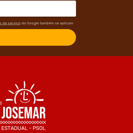
 de serviço
do Google também se aplicam.