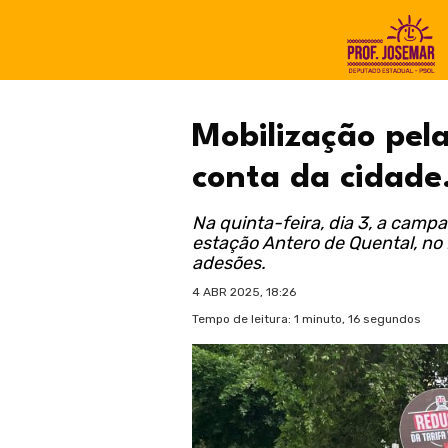
Mobilização pel
conta da cidade
Na quinta-feira, dia 3, a cam
estação Antero de Quental, no 
adesões.
4 ABR 2025, 18:26
Tempo de leitura: 1 minuto, 16 segundos