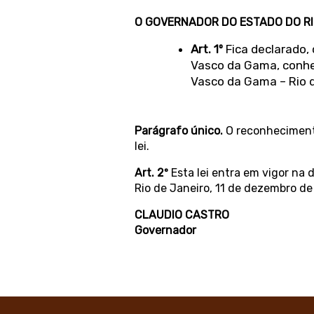
O GOVERNADOR DO ESTADO DO RI
Art. 1º
Fica declarado, 
Vasco da Gama, conhec
Vasco da Gama – Rio d
Parágrafo único.
O reconhecimento
lei.
Art. 2º
Esta lei entra em vigor na 
Rio de Janeiro, 11 de dezembro de
CLAUDIO CASTRO
Governador