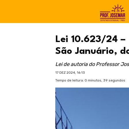
Lei 10.623/24 –
São Januário, 
Lei de autoria do Professor Jo
17 DEZ 2024, 16:13
Tempo de leitura: 0 minutos, 39 segundos