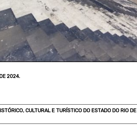
 DE 2024.
STÓRICO, CULTURAL E TURÍSTICO DO ESTADO DO RIO DE