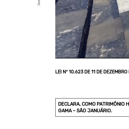
LEI Nº 10.623 DE 11 DE DEZEMBRO
DECLARA, COMO PATRIMÔNIO HI
GAMA – SÃO JANUÁRIO.