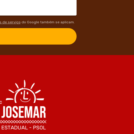
 de serviço
do Google também se aplicam.