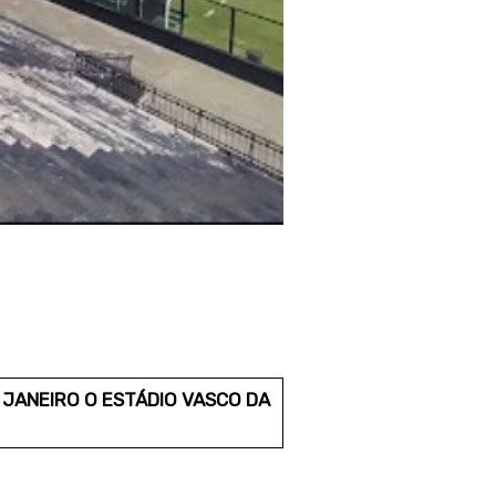
 JANEIRO O ESTÁDIO VASCO DA