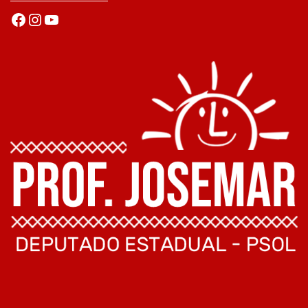
Facebook
Instagram
Youtube