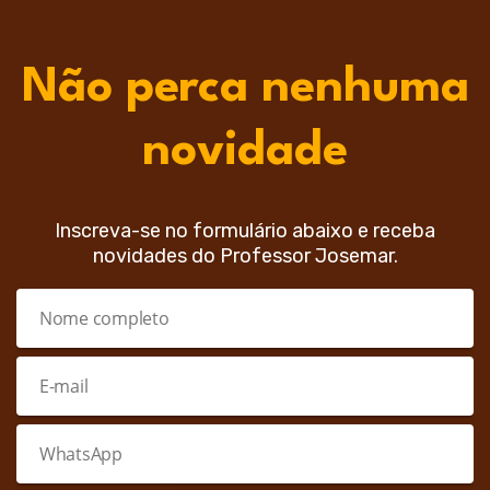
Não perca nenhuma
novidade
Inscreva-se no formulário abaixo e receba
novidades do Professor Josemar.