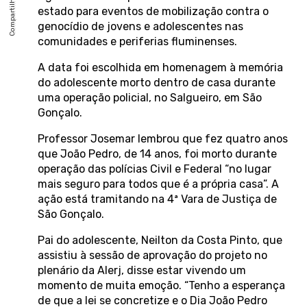
estado para eventos de mobilização contra o
genocídio de jovens e adolescentes nas
comunidades e periferias fluminenses.
A data foi escolhida em homenagem à memória
do adolescente morto dentro de casa durante
uma operação policial, no Salgueiro, em São
Gonçalo.
Professor Josemar lembrou que fez quatro anos
que João Pedro, de 14 anos, foi morto durante
operação das polícias Civil e Federal “no lugar
mais seguro para todos que é a própria casa”. A
ação está tramitando na 4ª Vara de Justiça de
São Gonçalo.
Pai do adolescente, Neilton da Costa Pinto, que
assistiu à sessão de aprovação do projeto no
plenário da Alerj, disse estar vivendo um
momento de muita emoção. “Tenho a esperança
de que a lei se concretize e o Dia João Pedro