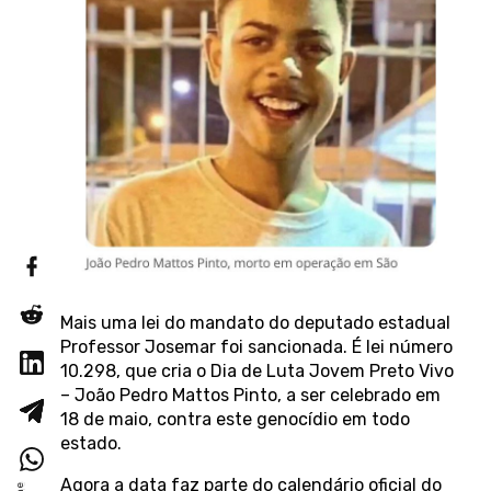
Mais uma lei do mandato do deputado estadual
Professor Josemar foi sancionada. É lei número
10.298, que cria o Dia de Luta Jovem Preto Vivo
– João Pedro Mattos Pinto, a ser celebrado em
18 de maio, contra este genocídio em todo
estado.
Agora a data faz parte do calendário oficial do