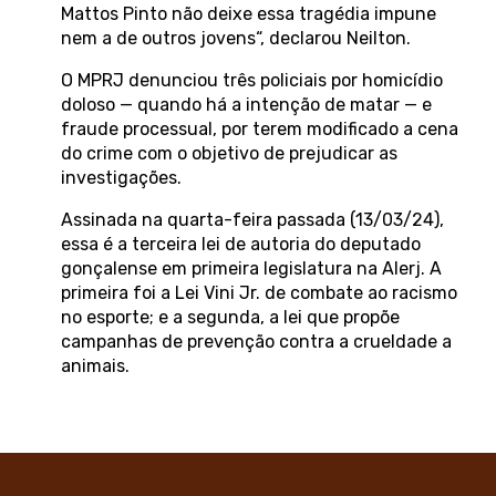
Mattos Pinto não deixe essa tragédia impune
nem a de outros jovens“, declarou Neilton.
O MPRJ denunciou três policiais por homicídio
doloso — quando há a intenção de matar — e
fraude processual, por terem modificado a cena
do crime com o objetivo de prejudicar as
investigações.
Assinada na quarta-feira passada (13/03/24),
essa é a terceira lei de autoria do deputado
gonçalense em primeira legislatura na Alerj. A
primeira foi a Lei Vini Jr. de combate ao racismo
no esporte; e a segunda, a lei que propõe
campanhas de prevenção contra a crueldade a
animais.