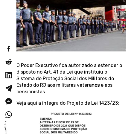
O Poder Executivo fica autorizado a estender o
disposto no Art. 41 da Lei que instituiu o
Sistema de Proteção Social dos Militares do
Estado do RJ aos militares vete
ranos
e aos
pensionistas.
Veja aqui a íntegra do Projeto de Lei 1423/23: