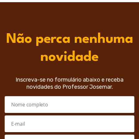
Não perca nenhuma
novidade
Inscreva-se no formulário abaixo e receba
novidades do Professor Josemar.